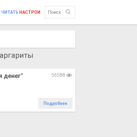
ЧИТАТЬ
НАСТРОИ
Маргариты
 денег"
56588
Подробнее