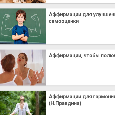
Аффирмации для улучшен
самооценки
Аффирмации, чтобы полю
Аффирмации для гармонии
(Н.Правдина)