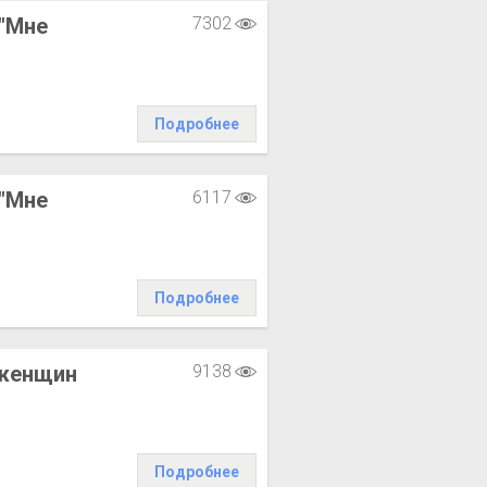
"Мне
7302
Подробнее
"Мне
6117
Подробнее
 женщин
9138
Подробнее