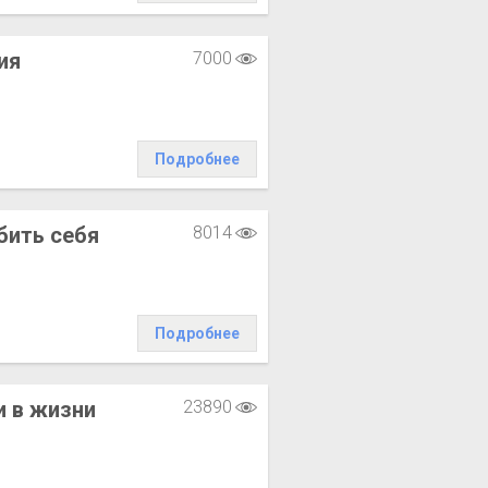
ия
7000
Подробнее
бить себя
8014
Подробнее
 в жизни
23890