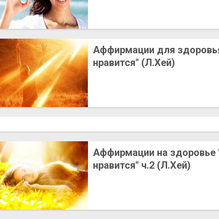
Аффирмации для здоровь
нравится" (Л.Хей)
Аффирмации на здоровье 
нравится" ч.2 (Л.Хей)