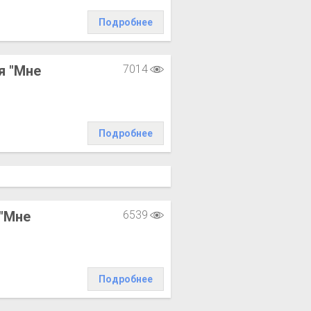
Подробнее
я "Мне
7014
Подробнее
"Мне
6539
Подробнее