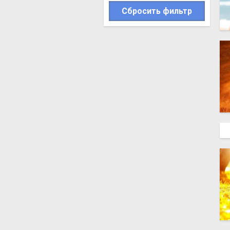
Сбросить фильтр