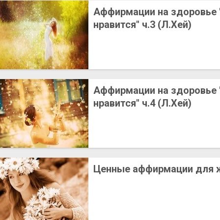
Аффирмации на здоровье 
нравится" ч.3 (Л.Хей)
Аффирмации на здоровье 
нравится" ч.4 (Л.Хей)
Ценные аффирмации для