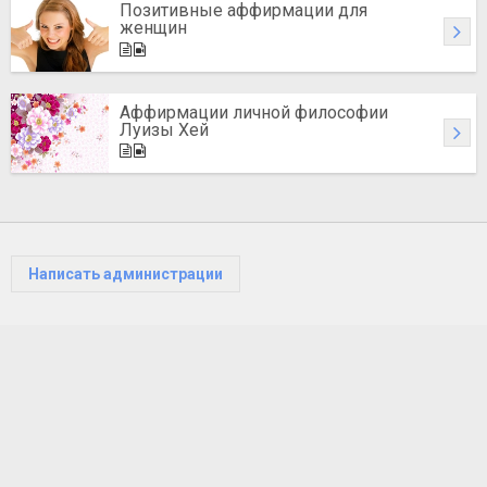
Позитивные аффирмации для
женщин
Аффирмации личной философии
Луизы Хей
Написать администрации