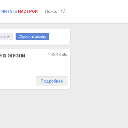
ЧИТАТЬ
НАСТРОИ
ина
Сбросить фильтр
 в жизни
23893
Подробнее