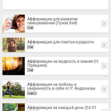
Аффирмации для развития
самоуважения (Луиза Хей)
Аффирмации для счастья и радости
Аффирмации на мудрость и знания (Н.
Правдина)
Аффирмации на любовь и
уверенность в себе от Р. Андронова
Аффирмации на каждый день (24-31