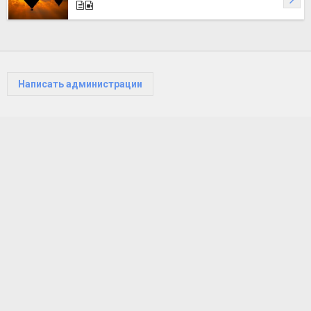
Написать администрации