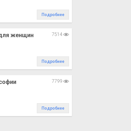
Подробнее
для женщин
7514
Подробнее
софии
7799
Подробнее