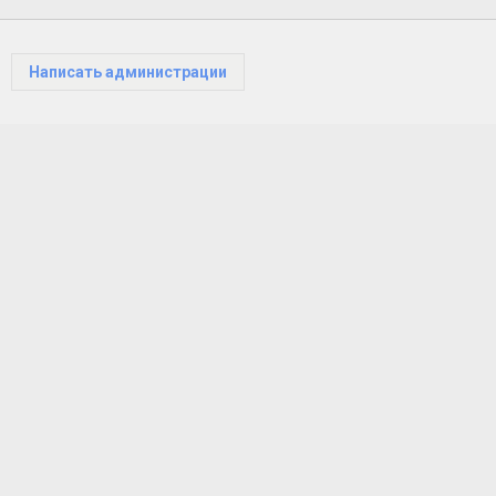
Написать администрации