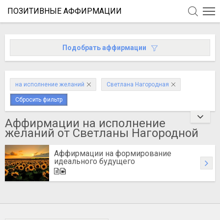
ПОЗИТИВНЫЕ АФФИРМАЦИИ
Подобрать аффирмации
на исполнение желаний
Светлана Нагородная
Сбросить фильтр
Аффирмации на исполнение
желаний от Светланы Нагородной
Аффирмации на формирование
идеального будущего