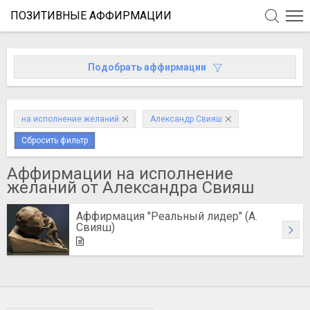
ПОЗИТИВНЫЕ АФФИРМАЦИИ
Подобрать аффирмации
на исполнение желаний
Александр Свияш
Сбросить фильтр
Аффирмации на исполнение
желаний от Александра Свияш
Аффирмация "Реальный лидер" (А.
Свияш)