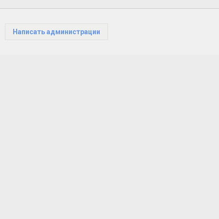
Написать администрации