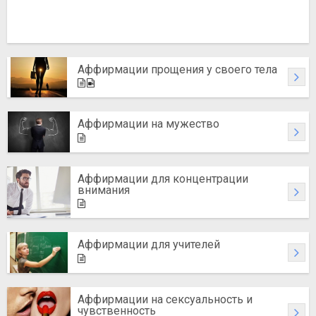
Аффирмации прощения у своего тела
Аффирмации на мужество
Аффирмации для концентрации
внимания
Аффирмации для учителей
Аффирмации на сексуальность и
чувственность