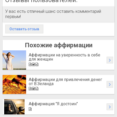
Отзывы пользователей:
У вас есть отличный шанс оставить комментарий
первым!
Оставить отзыв
Похожие аффирмации
Аффирмации на уверенность в себе
для женщин
Аффирмации для привлечения денег
от В.Зеланда
Аффирмация "Я достоин"