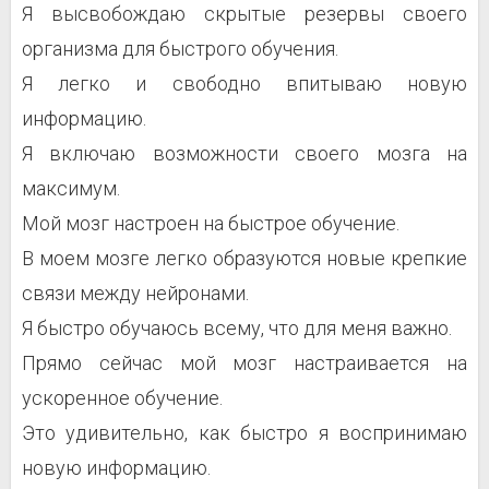
Я высвобождаю скрытые резервы своего
организма для быстрого обучения.
Я легко и свободно впитываю новую
информацию.
Я включаю возможности своего мозга на
максимум.
Мой мозг настроен на быстрое обучение.
В моем мозге легко образуются новые крепкие
связи между нейронами.
Я быстро обучаюсь всему, что для меня важно.
Прямо сейчас мой мозг настраивается на
ускоренное обучение.
Это удивительно, как быстро я воспринимаю
новую информацию.