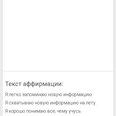
Текст аффирмации:
Я легко запоминаю новую информацию.
Я схватываю новую информацию на лету.
Я хорошо понимаю все, чему учусь.