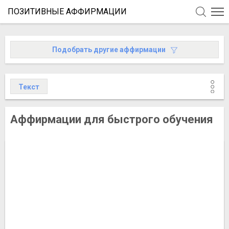
ПОЗИТИВНЫЕ АФФИРМАЦИИ
Подобрать
другие
аффирмации
Текст
Аффирмации для быстрого обучения