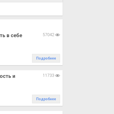
ть в себе
57042
Подробнее
ость и
11733
Подробнее