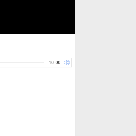
10: 00