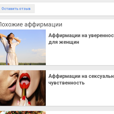
Оставить отзыв
Похожие аффирмации
Аффирмации на увереннос
для женщин
Аффирмации на сексуальн
чувственность